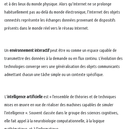
et à des lieux du monde physique. Alors qu’Internet ne se prolonge
habituellement pas au-delà du monde électronique, l’Internet des objets
connectés représente les échanges données provenant de dispositifs
présents dans le monde réel vers le réseau Internet.
Un
environnement interactif
peut être vu comme un espace capable de
transmettre des données à la demande ou en flux continu. L’évolution des
technologies converge vers une généralisation des objets communicants
admettant chacun une tâche simple ou un contexte spécifique.
L’
intelligence artificielle
est « l’ensemble de théories et de techniques
mises en œuvre en vue de réaliser des machines capables de simuler
l’intelligence ». Souvent classée dans le groupe des sciences cognitives,
elle fait appel à la neurobiologie computationnelle, à la logique
mathématique, et à l’informatique.